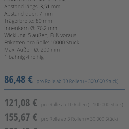
Abstand längs: 3,51 mm
Abstand quer: 7 mm
Trägerbreite: 80 mm
Innenkern Ø: 76,2 mm
Wicklung: 5 außen, Fuß voraus
Etiketten pro Rolle: 10000 Stück
Max. Außen Ø: 200 mm
1 bahnig 4 reihig
86,48 €
pro Rolle ab 30 Rollen (= 300.000 Stück)
121,08 €
pro Rolle ab 10 Rollen (= 100.000 Stück)
155,67 €
pro Rolle ab 3 Rollen (= 30.000 Stück)