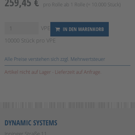
259,45 €
pro Rolle ab 1 Rolle (= 10.000 Stück)
VPE
IN DEN WARENKORB
10000 Stück pro VPE
Alle Preise verstehen sich zzgl. Mehrwertsteuer
Artikel nicht auf Lager - Lieferzeit auf Anfrage.
DYNAMIC SYSTEMS
Inninger Straße 11