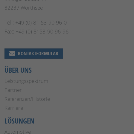
82237 Wörthsee
Tel.: +49 (0) 81 53-90 96-0
Fax: +49 (0) 8153-90 96-96
KONTAKTFORMULAR
ÜBER UNS
Leistungsspektrum
Partner
Referenzen/Historie
Karriere
LÖSUNGEN
Automotive