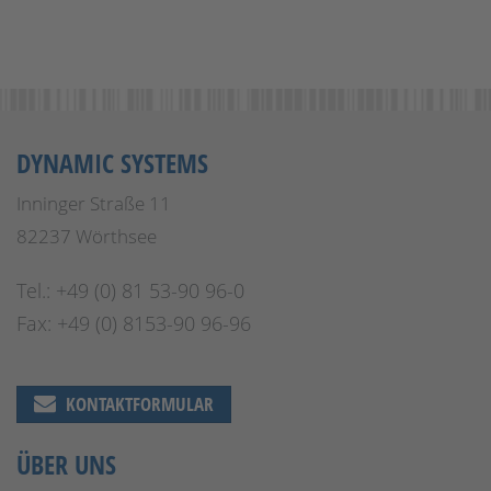
DYNAMIC SYSTEMS
Inninger Straße 11
82237 Wörthsee
Tel.: +49 (0) 81 53-90 96-0
Fax: +49 (0) 8153-90 96-96
KONTAKTFORMULAR
ÜBER UNS