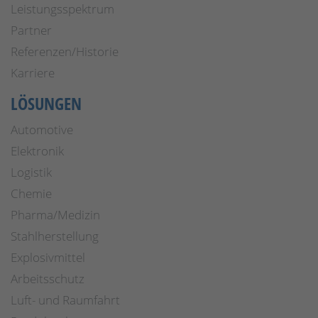
Leistungsspektrum
Partner
Referenzen/Historie
Karriere
LÖSUNGEN
Automotive
Elektronik
Logistik
Chemie
Pharma/Medizin
Stahlherstellung
Explosivmittel
Arbeitsschutz
Luft- und Raumfahrt