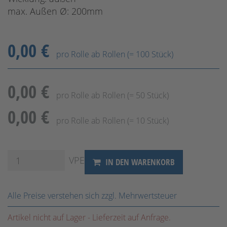
max. Außen Ø: 200mm
0,00 €
pro Rolle ab Rollen (= 100 Stück)
0,00 €
pro Rolle ab Rollen (= 50 Stück)
0,00 €
pro Rolle ab Rollen (= 10 Stück)
VPE
IN DEN WARENKORB
Alle Preise verstehen sich zzgl. Mehrwertsteuer
Artikel nicht auf Lager - Lieferzeit auf Anfrage.